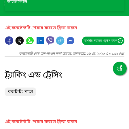
ডাউনলোড
এই কনটেন্টটি শেয়ার করতে ক্লিক করুন
আপনার মতামত প্রদান করুন
কনটেন্টটি শেষ হাল-নাগাদ করা হয়েছে: মঙ্গলবার, ১৯ মে, ২০২৬ এ ০২:৫৯ PM
ট্র্যাকিং এন্ড ট্রেসিং
কন্টেন্ট: পাতা
এই কনটেন্টটি শেয়ার করতে ক্লিক করুন