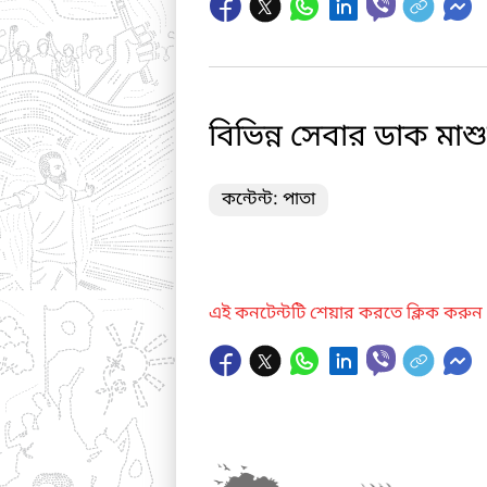
বিভিন্ন সেবার ডাক মাশ
কন্টেন্ট: পাতা
এই কনটেন্টটি শেয়ার করতে ক্লিক করুন