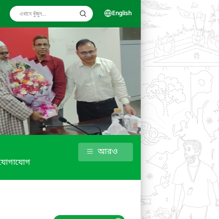
English
আরও
যোগাযোগ