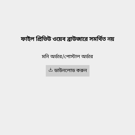
ফাইল প্রিভিউ ওয়েব ব্রাউজারে সমর্থিত নয়
মনি অর্ডার/পোস্টাল অর্ডার
ডাউনলোড করুন