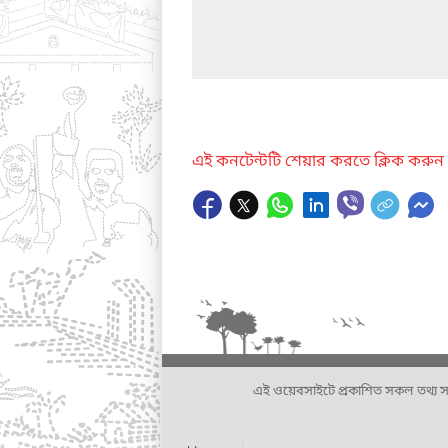
এই কনটেন্টটি শেয়ার করতে ক্লিক করুন
এই ওয়েবসাইটে প্রকাশিত সকল তথ্য সংশ্লি