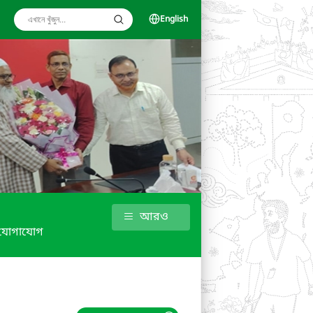
English
আরও
যোগাযোগ