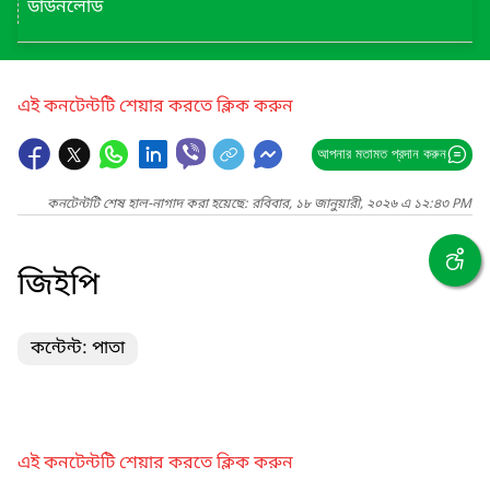
ডাউনলোড
এই কনটেন্টটি শেয়ার করতে ক্লিক করুন
আপনার মতামত প্রদান করুন
কনটেন্টটি শেষ হাল-নাগাদ করা হয়েছে: রবিবার, ১৮ জানুয়ারী, ২০২৬ এ ১২:৪৩ PM
জিইপি
কন্টেন্ট: পাতা
এই কনটেন্টটি শেয়ার করতে ক্লিক করুন