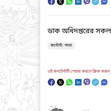
ডাক অধিদপ্তরের সকল 
কন্টেন্ট: পাতা
এই কনটেন্টটি শেয়ার করতে ক্লিক করুন