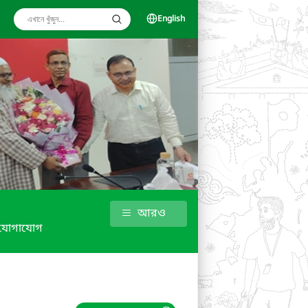
English
আরও
যোগাযোগ