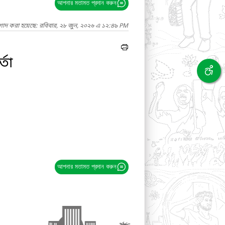
আপনার মতামত প্রদান করুন
াগাদ করা হয়েছে: রবিবার, ২৮ জুন, ২০২৬ এ ১২:৪৯ PM
তা
আপনার মতামত প্রদান করুন