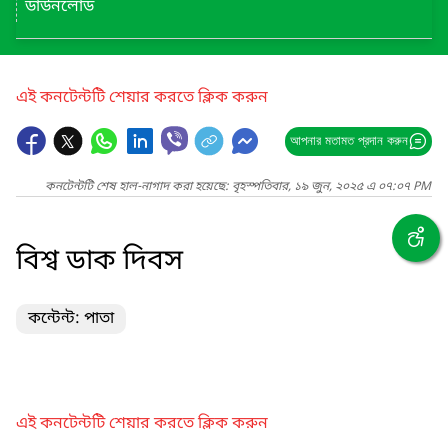
ডাউনলোড
এই কনটেন্টটি শেয়ার করতে ক্লিক করুন
আপনার মতামত প্রদান করুন
কনটেন্টটি শেষ হাল-নাগাদ করা হয়েছে: বৃহস্পতিবার, ১৯ জুন, ২০২৫ এ ০৭:০৭ PM
বিশ্ব ডাক দিবস
কন্টেন্ট: পাতা
এই কনটেন্টটি শেয়ার করতে ক্লিক করুন