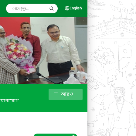
English
আরও
যোগাযোগ