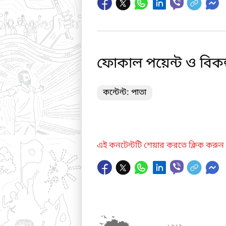
ফোকাল পয়েন্ট ও বিকল্
কন্টেন্ট: পাতা
এই কনটেন্টটি শেয়ার করতে ক্লিক করুন