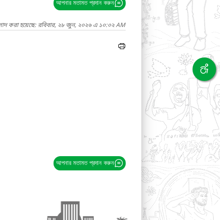
আপনার মতামত প্রদান করুন
াগাদ করা হয়েছে: রবিবার, ২৮ জুন, ২০২৬ এ ১০:০২ AM
আপনার মতামত প্রদান করুন