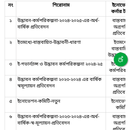
নং
শিরোনাম
ইনোভেশ
কর্নার টা
১
উদ্ভাবন-কর্মপরিকল্পনা-২০২৪-২০২৫-এর-অর্ধ-
বাস্তবায়ন
বার্ষিক প্রতিবেদন
অগ্রগতি-
প্রতিবেদ
২
ইতমধ্যে-বাস্তবায়িত-উদ্ভাবনী-ধারণা
ইতমধ্যে-
বাস্তবায়িত
উদ্ভাবনী-ধা
৩
ই-গভার্ন্যান্স ও উদ্ভাবন কর্মপরিকল্পনা ২০২৪-২৫
ইনোভেশন
কর্মপরিকল্
৪
উদ্ভাবন কর্মপরিকল্পনা ২০২৩-২০২৪ এর বার্ষিক
বাস্তবায়ন
স্বমূল্যায়ন প্রতিবেদন
অগ্রগতি-
প্রতিবেদ
৫
ইনোভেশন-কমিটি-নতুন
ইনোভেশন
কমিটি
৬
উদ্ভাবন-কর্মপরিকল্পনা-২০২৩-২০২৪-এর-অর্ধ-
বাস্তবায়ন
বার্ষিক-স্ব-মূল্যায়ন-প্রতিবেদন
অগ্রগতি-
প্রতিবেদ